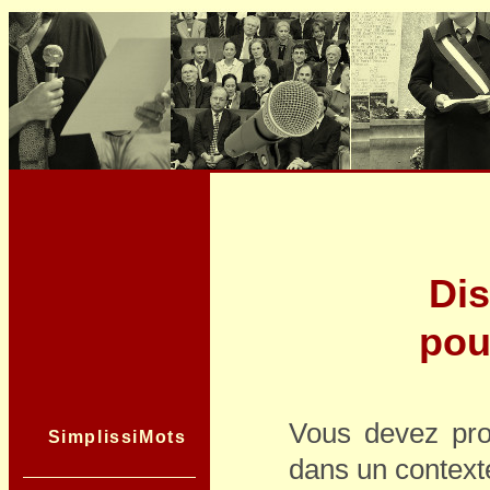
Di
pou
Vous devez pro
SimplissiMots
dans un context